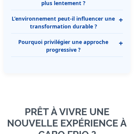
plus lentement ?
L’environnement peut-il influencer une
transformation durable ?
Pourquoi privilégier une approche
progressive ?
PRÊT À VIVRE UNE
NOUVELLE EXPÉRIENCE À