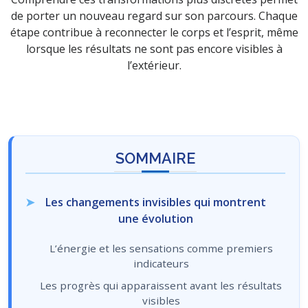
de porter un nouveau regard sur son parcours. Chaque
étape contribue à reconnecter le corps et l’esprit, même
lorsque les résultats ne sont pas encore visibles à
l’extérieur.
SOMMAIRE
Les changements invisibles qui montrent
une évolution
L’énergie et les sensations comme premiers
indicateurs
Les progrès qui apparaissent avant les résultats
visibles