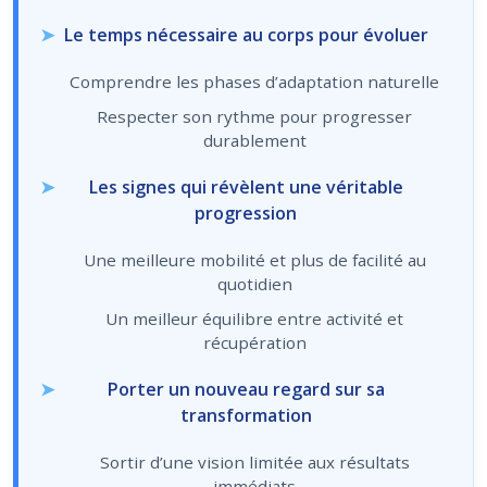
Le temps nécessaire au corps pour évoluer
Comprendre les phases d’adaptation naturelle
Respecter son rythme pour progresser
durablement
Les signes qui révèlent une véritable
progression
Une meilleure mobilité et plus de facilité au
quotidien
Un meilleur équilibre entre activité et
récupération
Porter un nouveau regard sur sa
transformation
Sortir d’une vision limitée aux résultats
immédiats