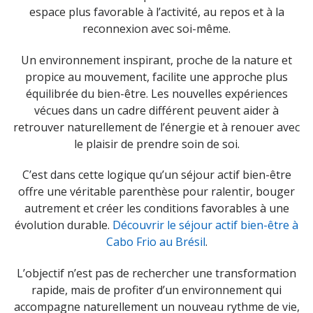
espace plus favorable à l’activité, au repos et à la
reconnexion avec soi-même.
Un environnement inspirant, proche de la nature et
propice au mouvement, facilite une approche plus
équilibrée du bien-être. Les nouvelles expériences
vécues dans un cadre différent peuvent aider à
retrouver naturellement de l’énergie et à renouer avec
le plaisir de prendre soin de soi.
C’est dans cette logique qu’un séjour actif bien-être
offre une véritable parenthèse pour ralentir, bouger
autrement et créer les conditions favorables à une
évolution durable.
Découvrir le séjour actif bien-être à
Cabo Frio au Brésil
.
L’objectif n’est pas de rechercher une transformation
rapide, mais de profiter d’un environnement qui
accompagne naturellement un nouveau rythme de vie,