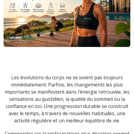
Les évolutions du corps ne se voient pas toujours
immédiatement. Parfois, les changements les plus
importants se manifestent dans l’énergie retrouvée, les
sensations au quotidien, la qualité du sommeil ou la
confiance en soi. Une progression durable se construit
avec le temps, à travers de nouvelles habitudes, une
activité régulière et un meilleur équilibre de vie.
Comprendre ces transformations plus discrètes permet