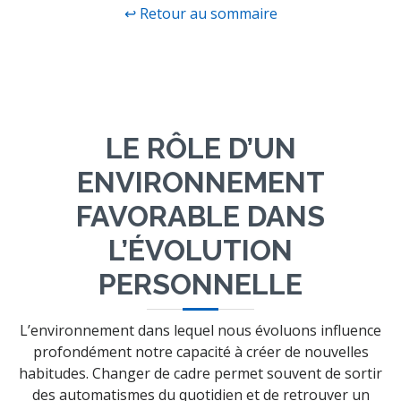
↩ Retour au sommaire
LE RÔLE D’UN
ENVIRONNEMENT
FAVORABLE DANS
L’ÉVOLUTION
PERSONNELLE
L’environnement dans lequel nous évoluons influence
profondément notre capacité à créer de nouvelles
habitudes. Changer de cadre permet souvent de sortir
des automatismes du quotidien et de retrouver un