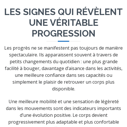
LES SIGNES QUI RÉVÈLENT
UNE VÉRITABLE
PROGRESSION
Les progrès ne se manifestent pas toujours de manière
spectaculaire. Ils apparaissent souvent à travers de
petits changements du quotidien : une plus grande
facilité à bouger, davantage d’aisance dans les activités,
une meilleure confiance dans ses capacités ou
simplement le plaisir de retrouver un corps plus
disponible.
Une meilleure mobilité et une sensation de légèreté
dans les mouvements sont des indicateurs importants
d’une évolution positive. Le corps devient
progressivement plus adaptable et plus confortable