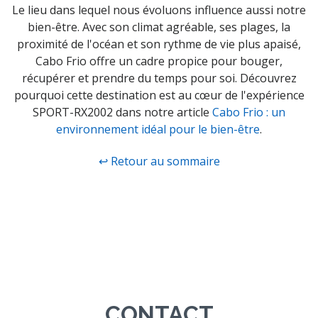
Le lieu dans lequel nous évoluons influence aussi notre
bien-être. Avec son climat agréable, ses plages, la
proximité de l'océan et son rythme de vie plus apaisé,
Cabo Frio offre un cadre propice pour bouger,
récupérer et prendre du temps pour soi. Découvrez
pourquoi cette destination est au cœur de l'expérience
SPORT-RX2002 dans notre article
Cabo Frio : un
environnement idéal pour le bien-être
.
↩ Retour au sommaire
CONTACT