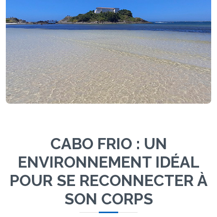
CABO FRIO : UN
ENVIRONNEMENT IDÉAL
POUR SE RECONNECTER À
SON CORPS