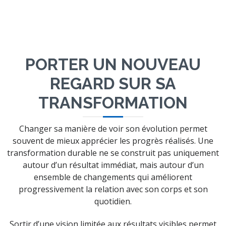
PORTER UN NOUVEAU
REGARD SUR SA
TRANSFORMATION
Changer sa manière de voir son évolution permet
souvent de mieux apprécier les progrès réalisés. Une
transformation durable ne se construit pas uniquement
autour d’un résultat immédiat, mais autour d’un
ensemble de changements qui améliorent
progressivement la relation avec son corps et son
quotidien.
Sortir d’une vision limitée aux résultats visibles permet