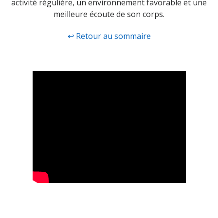
activité régulière, un environnement favorable et une
meilleure écoute de son corps.
↩ Retour au sommaire