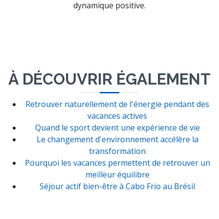
dynamique positive.
À DÉCOUVRIR ÉGALEMENT
Retrouver naturellement de l'énergie pendant des
vacances actives
Quand le sport devient une expérience de vie
Le changement d'environnement accélère la
transformation
Pourquoi les vacances permettent de retrouver un
meilleur équilibre
Séjour actif bien-être à Cabo Frio au Brésil