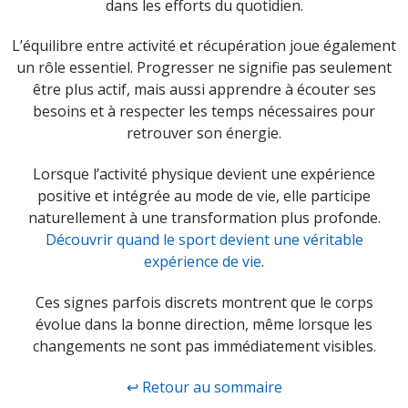
dans les efforts du quotidien.
L’équilibre entre activité et récupération joue également
un rôle essentiel. Progresser ne signifie pas seulement
être plus actif, mais aussi apprendre à écouter ses
besoins et à respecter les temps nécessaires pour
retrouver son énergie.
Lorsque l’activité physique devient une expérience
positive et intégrée au mode de vie, elle participe
naturellement à une transformation plus profonde.
Découvrir quand le sport devient une véritable
expérience de vie
.
Ces signes parfois discrets montrent que le corps
évolue dans la bonne direction, même lorsque les
changements ne sont pas immédiatement visibles.
↩ Retour au sommaire