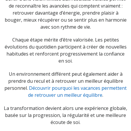
de reconnaître les avancées qui comptent vraiment :
retrouver davantage d’énergie, prendre plaisir à
bouger, mieux récupérer ou se sentir plus en harmonie
avec son rythme de vie.
Chaque étape mérite d’être valorisée. Les petites
évolutions du quotidien participent à créer de nouvelles
habitudes et renforcent progressivement la confiance
en soi.
Un environnement différent peut également aider à
prendre du recul et à retrouver un meilleur équilibre
personnel.
Découvrir pourquoi les vacances permettent
de retrouver un meilleur équilibre
.
La transformation devient alors une expérience globale,
basée sur la progression, la régularité et une meilleure
écoute de soi.