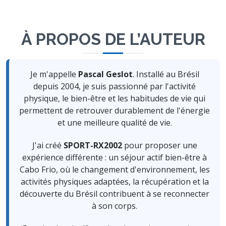
À PROPOS DE L’AUTEUR
Je m'appelle
Pascal Geslot
. Installé au Brésil
depuis 2004, je suis passionné par l'activité
physique, le bien-être et les habitudes de vie qui
permettent de retrouver durablement de l'énergie
et une meilleure qualité de vie.
J'ai créé
SPORT-RX2002
pour proposer une
expérience différente : un séjour actif bien-être à
Cabo Frio, où le changement d'environnement, les
activités physiques adaptées, la récupération et la
découverte du Brésil contribuent à se reconnecter
à son corps.