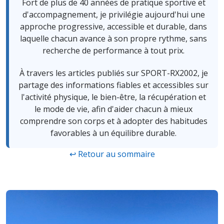
Fort de plus de 40 années de pratique sportive et
d'accompagnement, je privilégie aujourd'hui une
approche progressive, accessible et durable, dans
laquelle chacun avance à son propre rythme, sans
recherche de performance à tout prix.
À travers les articles publiés sur SPORT-RX2002, je
partage des informations fiables et accessibles sur
l'activité physique, le bien-être, la récupération et
le mode de vie, afin d'aider chacun à mieux
comprendre son corps et à adopter des habitudes
favorables à un équilibre durable.
↩ Retour au sommaire