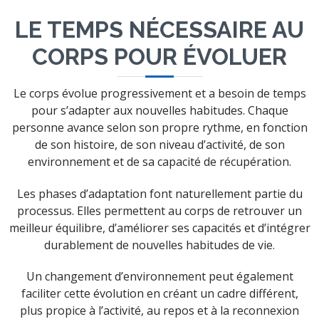
LE TEMPS NÉCESSAIRE AU
CORPS POUR ÉVOLUER
Le corps évolue progressivement et a besoin de temps
pour s’adapter aux nouvelles habitudes. Chaque
personne avance selon son propre rythme, en fonction
de son histoire, de son niveau d’activité, de son
environnement et de sa capacité de récupération.
Les phases d’adaptation font naturellement partie du
processus. Elles permettent au corps de retrouver un
meilleur équilibre, d’améliorer ses capacités et d’intégrer
durablement de nouvelles habitudes de vie.
Un changement d’environnement peut également
faciliter cette évolution en créant un cadre différent,
plus propice à l’activité, au repos et à la reconnexion