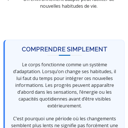
nouvelles habitudes de vie.
COMPRENDRE SIMPLEMENT
Le corps fonctionne comme un système
d’adaptation. Lorsqu’on change ses habitudes, il
lui faut du temps pour intégrer ces nouvelles
informations. Les progrès peuvent apparaître
d’abord dans les sensations, l’énergie ou les
capacités quotidiennes avant d’être visibles
extérieurement.
C’est pourquoi une période où les changements
semblent plus lents ne signifie pas forcément une