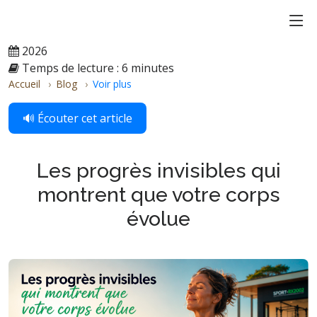
2026
Temps de lecture : 6 minutes
Accueil
Blog
Voir plus
🔊 Écouter cet article
Les progrès invisibles qui
montrent que votre corps
évolue