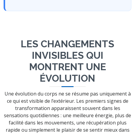
LES CHANGEMENTS
INVISIBLES QUI
MONTRENT UNE
ÉVOLUTION
Une évolution du corps ne se résume pas uniquement à
ce qui est visible de l’extérieur. Les premiers signes de
transformation apparaissent souvent dans les
sensations quotidiennes : une meilleure énergie, plus de
facilité dans les mouvements, une récupération plus
rapide ou simplement le plaisir de se sentir mieux dans