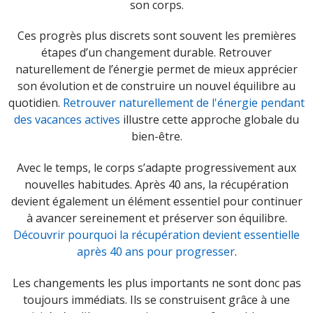
son corps.
Ces progrès plus discrets sont souvent les premières
étapes d’un changement durable. Retrouver
naturellement de l’énergie permet de mieux apprécier
son évolution et de construire un nouvel équilibre au
quotidien.
Retrouver naturellement de l'énergie pendant
des vacances actives
illustre cette approche globale du
bien-être.
Avec le temps, le corps s’adapte progressivement aux
nouvelles habitudes. Après 40 ans, la récupération
devient également un élément essentiel pour continuer
à avancer sereinement et préserver son équilibre.
Découvrir pourquoi la récupération devient essentielle
après 40 ans pour progresser
.
Les changements les plus importants ne sont donc pas
toujours immédiats. Ils se construisent grâce à une