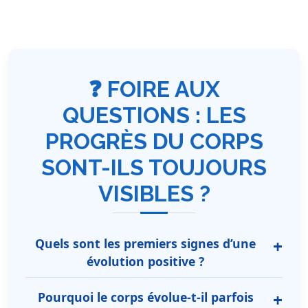
❓ FOIRE AUX
QUESTIONS : LES
PROGRÈS DU CORPS
SONT-ILS TOUJOURS
VISIBLES ?
Quels sont les premiers signes d’une
évolution positive ?
Pourquoi le corps évolue-t-il parfois