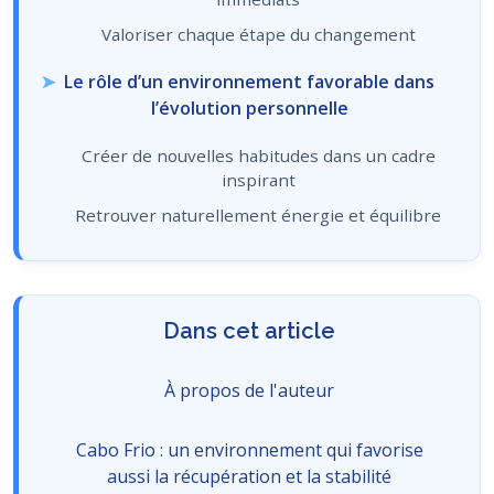
Valoriser chaque étape du changement
Le rôle d’un environnement favorable dans
l’évolution personnelle
Créer de nouvelles habitudes dans un cadre
inspirant
Retrouver naturellement énergie et équilibre
Dans cet article
À propos de l'auteur
Cabo Frio : un environnement qui favorise
aussi la récupération et la stabilité