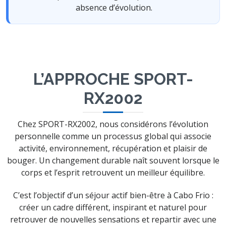
absence d’évolution.
L’APPROCHE SPORT-
RX2002
Chez SPORT-RX2002, nous considérons l’évolution
personnelle comme un processus global qui associe
activité, environnement, récupération et plaisir de
bouger. Un changement durable naît souvent lorsque le
corps et l’esprit retrouvent un meilleur équilibre.
C’est l’objectif d’un séjour actif bien-être à Cabo Frio :
créer un cadre différent, inspirant et naturel pour
retrouver de nouvelles sensations et repartir avec une