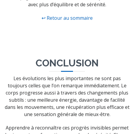
avec plus d’équilibre et de sérénité.
↩ Retour au sommaire
CONCLUSION
Les évolutions les plus importantes ne sont pas
toujours celles que l’on remarque immédiatement. Le
corps progresse aussi à travers des changements plus
subtils : une meilleure énergie, davantage de facilité
dans les mouvements, une récupération plus efficace et
une sensation générale de mieux-être.
Apprendre à reconnaître ces progrès invisibles permet