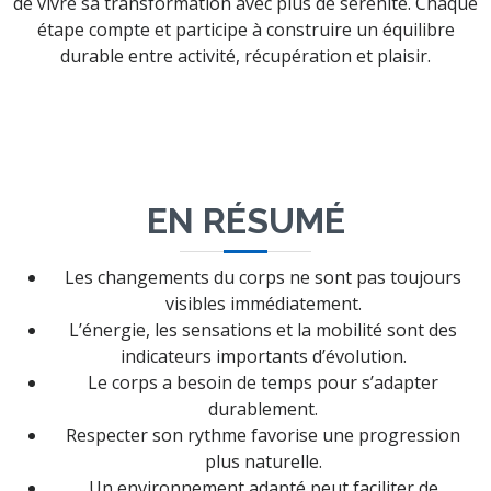
de vivre sa transformation avec plus de sérénité. Chaque
étape compte et participe à construire un équilibre
durable entre activité, récupération et plaisir.
EN RÉSUMÉ
Les changements du corps ne sont pas toujours
visibles immédiatement.
L’énergie, les sensations et la mobilité sont des
indicateurs importants d’évolution.
Le corps a besoin de temps pour s’adapter
durablement.
Respecter son rythme favorise une progression
plus naturelle.
Un environnement adapté peut faciliter de