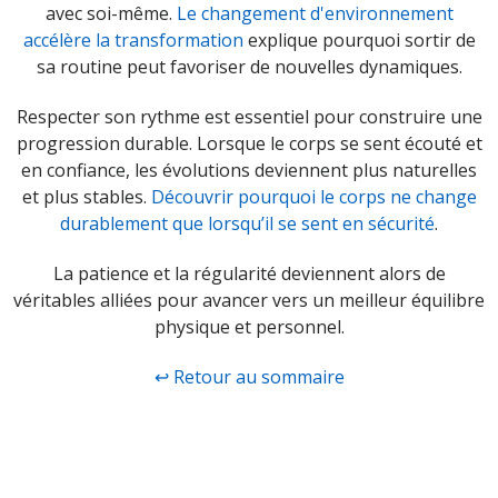
avec soi-même.
Le changement d'environnement
accélère la transformation
explique pourquoi sortir de
sa routine peut favoriser de nouvelles dynamiques.
Respecter son rythme est essentiel pour construire une
progression durable. Lorsque le corps se sent écouté et
en confiance, les évolutions deviennent plus naturelles
et plus stables.
Découvrir pourquoi le corps ne change
durablement que lorsqu’il se sent en sécurité
.
La patience et la régularité deviennent alors de
véritables alliées pour avancer vers un meilleur équilibre
physique et personnel.
↩ Retour au sommaire