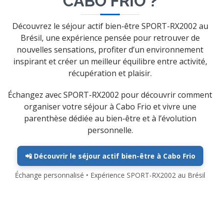
CABO FRIO ?
Découvrez le séjour actif bien-être SPORT-RX2002 au
Brésil, une expérience pensée pour retrouver de
nouvelles sensations, profiter d’un environnement
inspirant et créer un meilleur équilibre entre activité,
récupération et plaisir.
Échangez avec SPORT-RX2002 pour découvrir comment
organiser votre séjour à Cabo Frio et vivre une
parenthèse dédiée au bien-être et à l’évolution
personnelle.
📲 Découvrir le séjour actif bien-être à Cabo Frio
Échange personnalisé • Expérience SPORT-RX2002 au Brésil