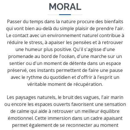
MORAL
Passer du temps dans la nature procure des bienfaits
qui vont bien au-delà du simple plaisir de prendre l'air.
Le contact avec un environnement naturel contribue à
réduire le stress, à apaiser les pensées et à retrouver
une humeur plus positive. Qu'il s'agisse d'une
promenade au bord de l'océan, d'une marche sur un
sentier ou d'un moment de détente dans un espace
préservé, ces instants permettent de faire une pause
avec le rythme du quotidien et d'offrir à l'esprit un
véritable moment de récupération.
Les paysages naturels, le bruit des vagues, l'air marin
ou encore les espaces ouverts favorisent une sensation
de calme qui aide à retrouver un meilleur équilibre
émotionnel. Cette immersion dans un cadre apaisant
permet également de se reconnecter au moment