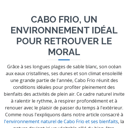
CABO FRIO, UN
ENVIRONNEMENT IDÉAL
POUR RETROUVER LE
MORAL
Grâce à ses longues plages de sable blanc, son océan
aux eaux cristallines, ses dunes et son climat ensoleillé
une grande partie de l'année, Cabo Frio réunit des
conditions idéales pour profiter pleinement des
bienfaits des activités de plein air. Ce cadre naturel invite
à ralentir le rythme, à respirer profondément et à
renouer avec le plaisir de passer du temps à l'extérieur.
Comme nous l'expliquons dans notre article consacré à
l'environnement naturel de Cabo Frio et ses bienfaits
, la