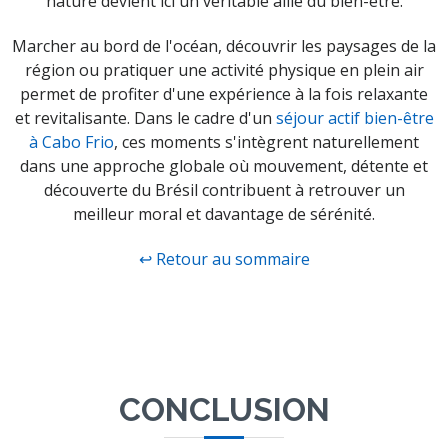
nature devient ici un véritable allié du bien-être.
Marcher au bord de l'océan, découvrir les paysages de la
région ou pratiquer une activité physique en plein air
permet de profiter d'une expérience à la fois relaxante
et revitalisante. Dans le cadre d'un
séjour actif bien-être
à Cabo Frio
, ces moments s'intègrent naturellement
dans une approche globale où mouvement, détente et
découverte du Brésil contribuent à retrouver un
meilleur moral et davantage de sérénité.
↩ Retour au sommaire
CONCLUSION