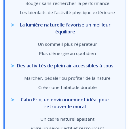
Bouger sans rechercher la performance
Les bienfaits de l'activité physique extérieure
La lumière naturelle favorise un meilleur
équilibre
Un sommeil plus réparateur
Plus d'énergie au quotidien
Des activités de plein air accessibles à tous
Marcher, pédaler ou profiter de la nature
Créer une habitude durable
Cabo Frio, un environnement idéal pour
retrouver le moral
Un cadre naturel apaisant
Vivre un séjour actif et ressourçant