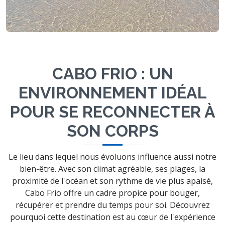
CABO FRIO : UN
ENVIRONNEMENT IDÉAL
POUR SE RECONNECTER À
SON CORPS
Le lieu dans lequel nous évoluons influence aussi notre
bien-être. Avec son climat agréable, ses plages, la
proximité de l'océan et son rythme de vie plus apaisé,
Cabo Frio offre un cadre propice pour bouger,
récupérer et prendre du temps pour soi. Découvrez
pourquoi cette destination est au cœur de l'expérience