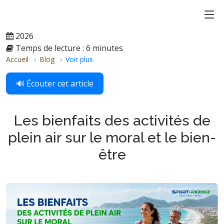
2026
Temps de lecture : 6 minutes
Accueil
Blog
Voir plus
🔊 Écouter cet article
Les bienfaits des activités de
plein air sur le moral et le bien-
être