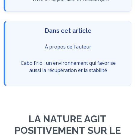
Dans cet article
À propos de l'auteur
Cabo Frio : un environnement qui favorise
aussi la récupération et la stabilité
LA NATURE AGIT
POSITIVEMENT SUR LE