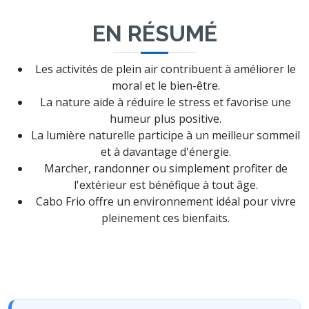
EN RÉSUMÉ
Les activités de plein air contribuent à améliorer le
moral et le bien-être.
La nature aide à réduire le stress et favorise une
humeur plus positive.
La lumière naturelle participe à un meilleur sommeil
et à davantage d'énergie.
Marcher, randonner ou simplement profiter de
l'extérieur est bénéfique à tout âge.
Cabo Frio offre un environnement idéal pour vivre
pleinement ces bienfaits.