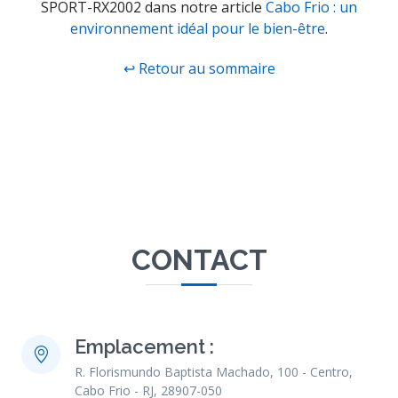
SPORT-RX2002 dans notre article
Cabo Frio : un
environnement idéal pour le bien-être
.
↩ Retour au sommaire
CONTACT
Emplacement :
R. Florismundo Baptista Machado, 100 - Centro,
Cabo Frio - RJ, 28907-050