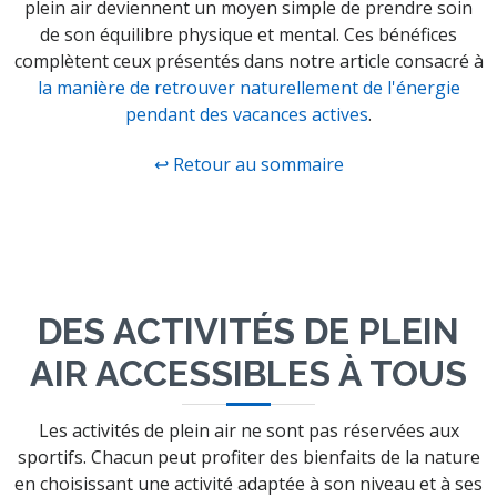
plein air deviennent un moyen simple de prendre soin
de son équilibre physique et mental. Ces bénéfices
complètent ceux présentés dans notre article consacré à
la manière de retrouver naturellement de l'énergie
pendant des vacances actives
.
↩ Retour au sommaire
DES ACTIVITÉS DE PLEIN
AIR ACCESSIBLES À TOUS
Les activités de plein air ne sont pas réservées aux
sportifs. Chacun peut profiter des bienfaits de la nature
en choisissant une activité adaptée à son niveau et à ses