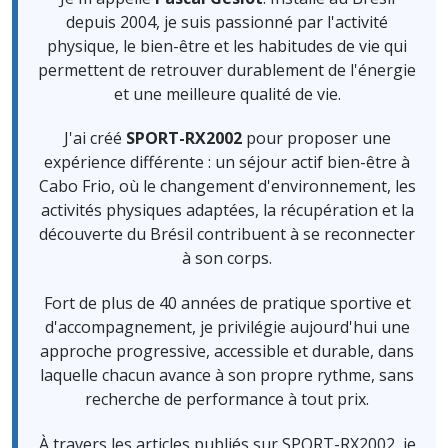
depuis 2004, je suis passionné par l'activité
physique, le bien-être et les habitudes de vie qui
permettent de retrouver durablement de l'énergie
et une meilleure qualité de vie.
J'ai créé
SPORT-RX2002
pour proposer une
expérience différente : un séjour actif bien-être à
Cabo Frio, où le changement d'environnement, les
activités physiques adaptées, la récupération et la
découverte du Brésil contribuent à se reconnecter
à son corps.
Fort de plus de 40 années de pratique sportive et
d'accompagnement, je privilégie aujourd'hui une
approche progressive, accessible et durable, dans
laquelle chacun avance à son propre rythme, sans
recherche de performance à tout prix.
À travers les articles publiés sur SPORT-RX2002, je