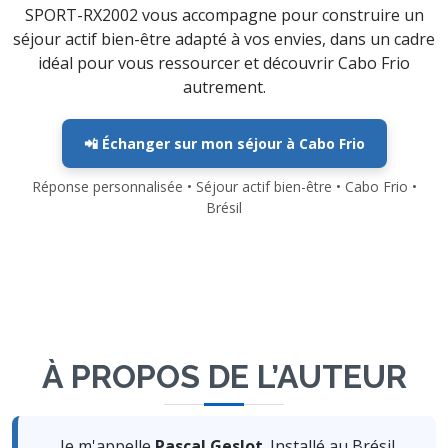
SPORT-RX2002 vous accompagne pour construire un
séjour actif bien-être adapté à vos envies, dans un cadre
idéal pour vous ressourcer et découvrir Cabo Frio
autrement.
📲 Échanger sur mon séjour à Cabo Frio
Réponse personnalisée • Séjour actif bien-être • Cabo Frio •
Brésil
À PROPOS DE L’AUTEUR
Je m'appelle
Pascal Geslot
. Installé au Brésil