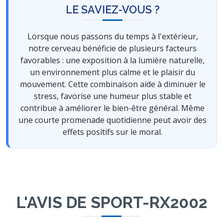
LE SAVIEZ-VOUS ?
Lorsque nous passons du temps à l'extérieur,
notre cerveau bénéficie de plusieurs facteurs
favorables : une exposition à la lumière naturelle,
un environnement plus calme et le plaisir du
mouvement. Cette combinaison aide à diminuer le
stress, favorise une humeur plus stable et
contribue à améliorer le bien-être général. Même
une courte promenade quotidienne peut avoir des
effets positifs sur le moral.
L'AVIS DE SPORT-RX2002