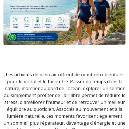
Les activités de plein air offrent de nombreux bienfaits
pour le moral et le bien-être. Passer du temps dans la
nature, marcher au bord de l'océan, explorer un sentier
ou simplement profiter de l'air libre permet de réduire le
stress, d'améliorer l'humeur et de retrouver un meilleur
équilibre au quotidien. Associés au mouvement et à la
lumière naturelle, ces moments favorisent également
un sommeil plus réparateur, davantage d'énergie et une