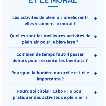
ET LE MORAL
Les activités de plein air améliorent-
elles vraiment le moral ?
Quelles sont les meilleures activités de
plein air pour le bien-être ?
Combien de temps faut-il passer
dehors pour ressentir les bienfaits ?
Pourquoi la lumière naturelle est-elle
importante ?
Pourquoi choisir Cabo Frio pour
pratiquer des activités de plein air ?