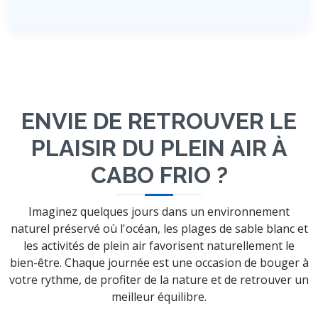
ENVIE DE RETROUVER LE
PLAISIR DU PLEIN AIR À
CABO FRIO ?
Imaginez quelques jours dans un environnement
naturel préservé où l'océan, les plages de sable blanc et
les activités de plein air favorisent naturellement le
bien-être. Chaque journée est une occasion de bouger à
votre rythme, de profiter de la nature et de retrouver un
meilleur équilibre.