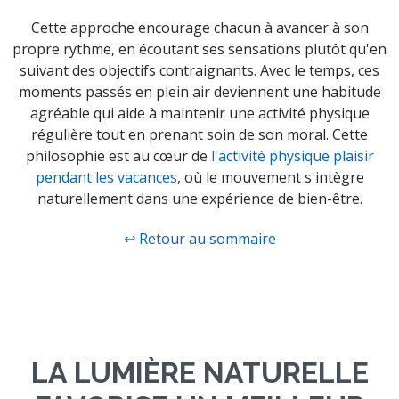
Cette approche encourage chacun à avancer à son
propre rythme, en écoutant ses sensations plutôt qu'en
suivant des objectifs contraignants. Avec le temps, ces
moments passés en plein air deviennent une habitude
agréable qui aide à maintenir une activité physique
régulière tout en prenant soin de son moral. Cette
philosophie est au cœur de
l'activité physique plaisir
pendant les vacances
, où le mouvement s'intègre
naturellement dans une expérience de bien-être.
↩ Retour au sommaire
LA LUMIÈRE NATURELLE