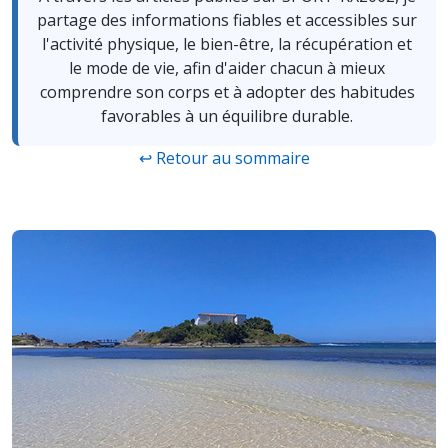
partage des informations fiables et accessibles sur
l'activité physique, le bien-être, la récupération et
le mode de vie, afin d'aider chacun à mieux
comprendre son corps et à adopter des habitudes
favorables à un équilibre durable.
↩ Retour au sommaire