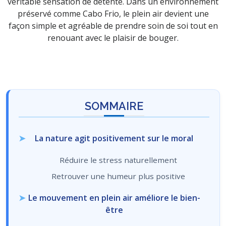
véritable sensation de détente. Dans un environnement
préservé comme Cabo Frio, le plein air devient une
façon simple et agréable de prendre soin de soi tout en
renouant avec le plaisir de bouger.
SOMMAIRE
La nature agit positivement sur le moral
Réduire le stress naturellement
Retrouver une humeur plus positive
Le mouvement en plein air améliore le bien-
être