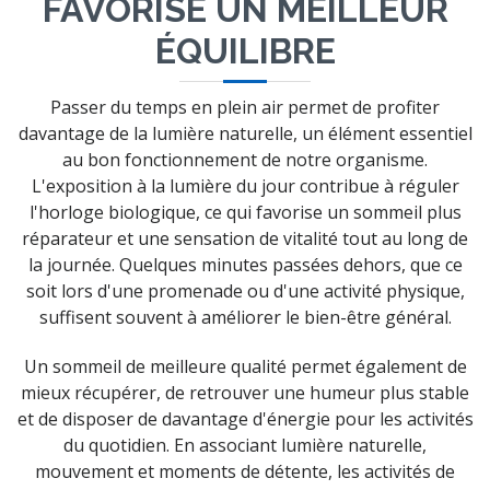
FAVORISE UN MEILLEUR
ÉQUILIBRE
Passer du temps en plein air permet de profiter
davantage de la lumière naturelle, un élément essentiel
au bon fonctionnement de notre organisme.
L'exposition à la lumière du jour contribue à réguler
l'horloge biologique, ce qui favorise un sommeil plus
réparateur et une sensation de vitalité tout au long de
la journée. Quelques minutes passées dehors, que ce
soit lors d'une promenade ou d'une activité physique,
suffisent souvent à améliorer le bien-être général.
Un sommeil de meilleure qualité permet également de
mieux récupérer, de retrouver une humeur plus stable
et de disposer de davantage d'énergie pour les activités
du quotidien. En associant lumière naturelle,
mouvement et moments de détente, les activités de