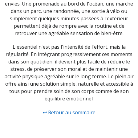
envies. Une promenade au bord de l'océan, une marche
dans un parc, une randonnée, une sortie à vélo ou
simplement quelques minutes passées à l'extérieur
permettent déjà de rompre avec la routine et de
retrouver une agréable sensation de bien-être.
L'essentiel n'est pas l'intensité de l'effort, mais la
régularité. En intégrant progressivement ces moments
dans son quotidien, il devient plus facile de réduire le
stress, de préserver son moral et de maintenir une
activité physique agréable sur le long terme. Le plein air
offre ainsi une solution simple, naturelle et accessible à
tous pour prendre soin de son corps comme de son
équilibre émotionnel.
↩ Retour au sommaire