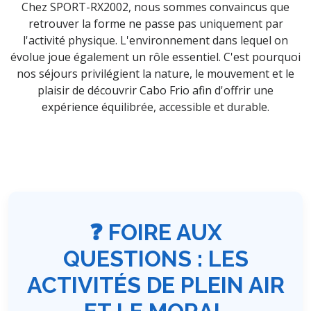
Chez SPORT-RX2002, nous sommes convaincus que
retrouver la forme ne passe pas uniquement par
l'activité physique. L'environnement dans lequel on
évolue joue également un rôle essentiel. C'est pourquoi
nos séjours privilégient la nature, le mouvement et le
plaisir de découvrir Cabo Frio afin d'offrir une
expérience équilibrée, accessible et durable.
❓ FOIRE AUX
QUESTIONS : LES
ACTIVITÉS DE PLEIN AIR