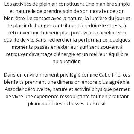
Les activités de plein air constituent une manière simple
et naturelle de prendre soin de son moral et de son
bien-être. Le contact avec la nature, la lumière du jour et
le plaisir de bouger contribuent à réduire le stress, à
retrouver une humeur plus positive et à améliorer la
qualité de vie. Sans rechercher la performance, quelques
moments passés en extérieur suffisent souvent à
retrouver davantage d'énergie et un meilleur équilibre
au quotidien.
Dans un environnement privilégié comme Cabo Frio, ces
bienfaits prennent une dimension encore plus agréable.
Associer découverte, nature et activité physique permet
de vivre une expérience ressourçante tout en profitant
pleinement des richesses du Brésil.