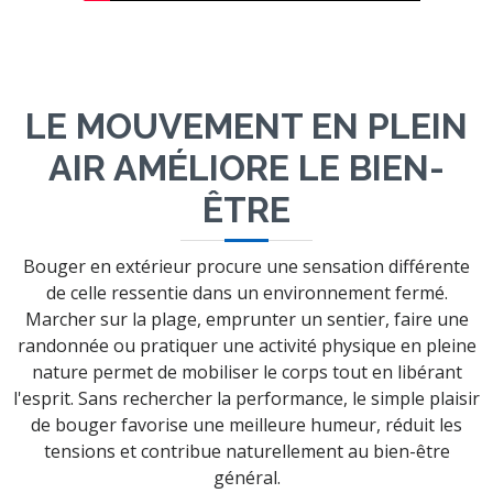
LE MOUVEMENT EN PLEIN
AIR AMÉLIORE LE BIEN-
ÊTRE
Bouger en extérieur procure une sensation différente
de celle ressentie dans un environnement fermé.
Marcher sur la plage, emprunter un sentier, faire une
randonnée ou pratiquer une activité physique en pleine
nature permet de mobiliser le corps tout en libérant
l'esprit. Sans rechercher la performance, le simple plaisir
de bouger favorise une meilleure humeur, réduit les
tensions et contribue naturellement au bien-être
général.